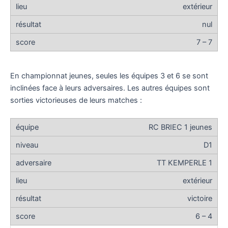
extérieur
nul
7 – 7
En championnat jeunes, seules les équipes 3 et 6 se sont
inclinées face à leurs adversaires. Les autres équipes sont
sorties victorieuses de leurs matches :
RC BRIEC 1 jeunes
D1
TT KEMPERLE 1
extérieur
victoire
6 – 4