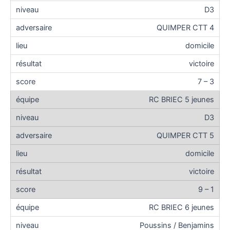
D3
QUIMPER CTT 4
domicile
victoire
7 – 3
RC BRIEC 5 jeunes
D3
QUIMPER CTT 5
domicile
victoire
9 – 1
RC BRIEC 6 jeunes
Poussins / Benjamins