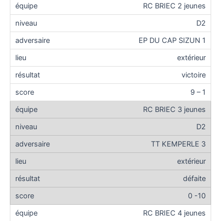
RC BRIEC 2 jeunes
D2
EP DU CAP SIZUN 1
extérieur
victoire
9 – 1
RC BRIEC 3 jeunes
D2
TT KEMPERLE 3
extérieur
défaite
0 -10
RC BRIEC 4 jeunes