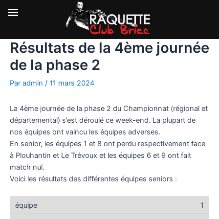
Résultats de la 4ème journée
Aller
au
de la phase 2
contenu
Par
admin
/
11 mars 2024
La 4ème journée de la phase 2 du Championnat (régional et
départemental) s’est déroulé ce week-end. La plupart de
nos équipes ont vaincu les équipes adverses.
En senior, les équipes 1 et 8 ont perdu respectivement face
à Plouhantin et Le Trévoux et les équipes 6 et 9 ont fait
match nul.
Voici les résultats des différentes équipes seniors :
1