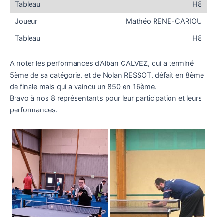
H8
Mathéo RENE-CARIOU
H8
A noter les performances d’Alban CALVEZ, qui a terminé
5ème de sa catégorie, et de Nolan RESSOT, défait en 8ème
de finale mais qui a vaincu un 850 en 16ème.
Bravo à nos 8 représentants pour leur participation et leurs
performances.