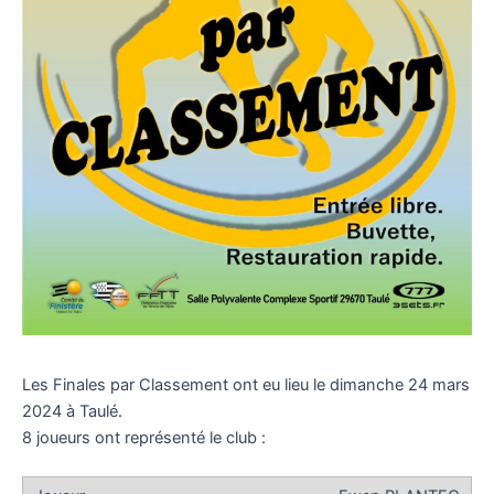
Les Finales par Classement ont eu lieu le dimanche 24 mars
2024 à Taulé.
8 joueurs ont représenté le club :