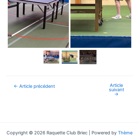
Article
Navigation
←
Article précédent
suivant
des
→
articles
Copyright © 2026 Raquette Club Briec | Powered by
Thème