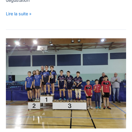
dégustation
Tournoi
Lire la suite »
Hardbat
2024