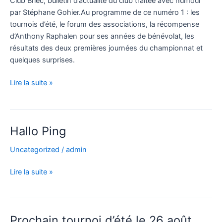
Club Briec, bulletin d’actualité du club traitée avec humour
par Stéphane Gohier.Au programme de ce numéro 1 : les
tournois d’été, le forum des associations, la récompense
d’Anthony Raphalen pour ses années de bénévolat, les
résultats des deux premières journées du championnat et
quelques surprises.
Gazette
Lire la suite »
2023-
2024
n°1
Hallo Ping
Uncategorized
/
admin
Hallo
Lire la suite »
Ping
Prochain tournoi d’été le 26 août