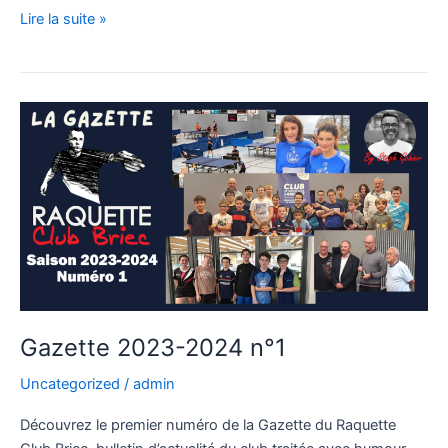
Championnat
Lire la suite »
du
Finistère
vétérans
2024
Gazette 2023-2024 n°1
Uncategorized
/
admin
Découvrez le premier numéro de la Gazette du Raquette