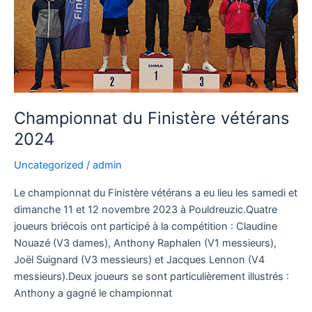
Championnat du Finistère vétérans
2024
Uncategorized
/
admin
Le championnat du Finistère vétérans a eu lieu les samedi et
dimanche 11 et 12 novembre 2023 à Pouldreuzic.Quatre
joueurs briécois ont participé à la compétition : Claudine
Nouazé (V3 dames), Anthony Raphalen (V1 messieurs),
Joël Suignard (V3 messieurs) et Jacques Lennon (V4
messieurs).Deux joueurs se sont particulièrement illustrés :
Anthony a gagné le championnat